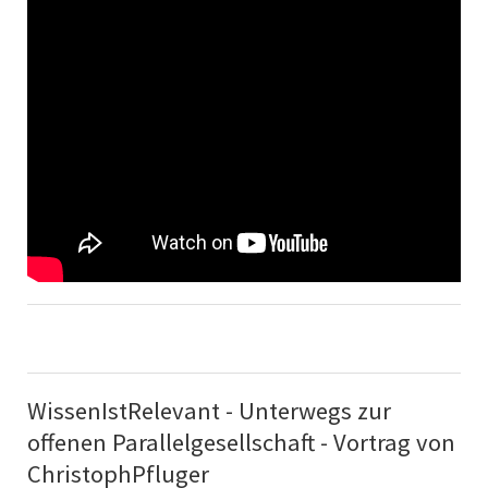
WissenIstRelevant - Unterwegs zur
offenen Parallelgesellschaft - Vortrag von
ChristophPfluger