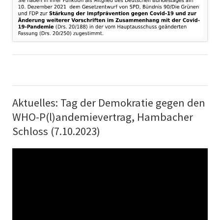
Aktuelles: Tag der Demokratie gegen den
WHO-P(l)andemievertrag, Hambacher
Schloss (7.10.2023)