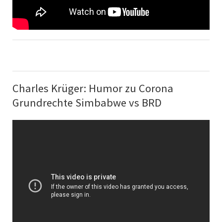
Charles Krüger: Humor zu Corona
Grundrechte Simbabwe vs BRD