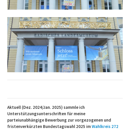
Aktuell (Dez. 2024/Jan. 2025) sammle ich
Unterstützungsunterschriften für meine
parteiunabhängige Bewerbung zur vorgezogenen und
fristenverkürzten Bundestagswahl 2025 im
Wahlkreis 272