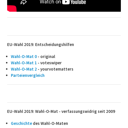
EU-Wahl 2019: Entscheidungshilfen
Wahl-O-Mat 0
- original
Wahl-O-Mat 1
- voteswiper
Wahl-O-Mat 2
- yourvotematters
Parteienvergleich
EU-Wahl 2019: Wahl-O-Mat - verfassungswidrig seit 2009
Geschichte
des Wahl-O-Maten