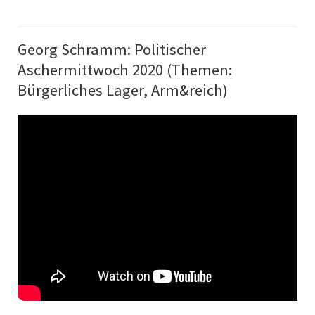
Georg Schramm: Politischer
Aschermittwoch 2020 (Themen:
Bürgerliches Lager, Arm&reich)