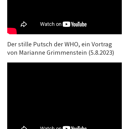
Der stille Putsch der WHO, ein Vortrag
von Marianne Grimmenstein (5.8.2023)