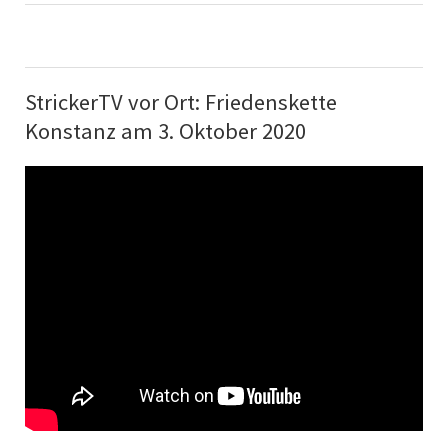
StrickerTV vor Ort: Friedenskette
Konstanz am 3. Oktober 2020