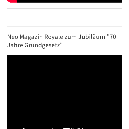
Neo Magazin Royale zum Jubiläum "70
Jahre Grundgesetz"