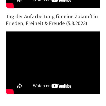
Tag der Aufarbeitung für eine Zukunft in
Frieden, Freiheit & Freude (5.8.2023)