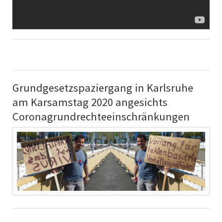
Grundgesetzspaziergang in Karlsruhe
am Karsamstag 2020 angesichts
Coronagrundrechteeinschränkungen