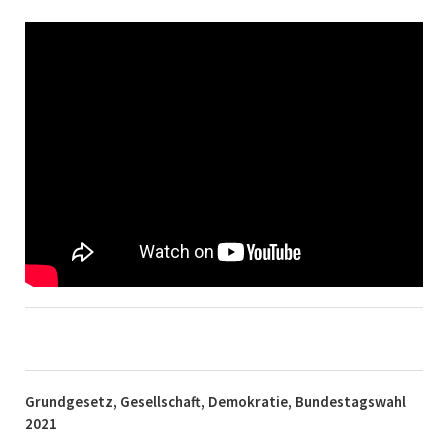
Grundgesetz, Gesellschaft, Demokratie, Bundestagswahl
2021