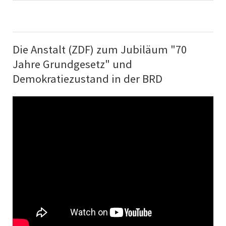
Die Anstalt (ZDF) zum Jubiläum "70
Jahre Grundgesetz" und
Demokratiezustand in der BRD