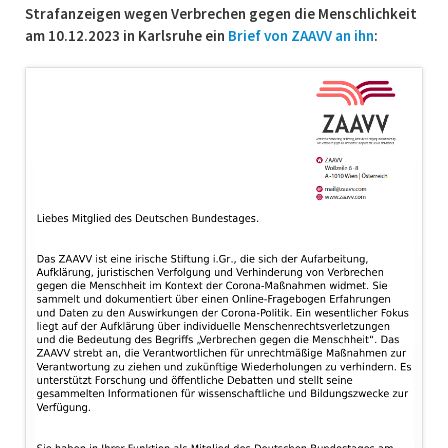
Strafanzeigen wegen Verbrechen gegen die Menschlichkeit
am 10.12.2023 in Karlsruhe ein
Brief von ZAAVV an ihn
: