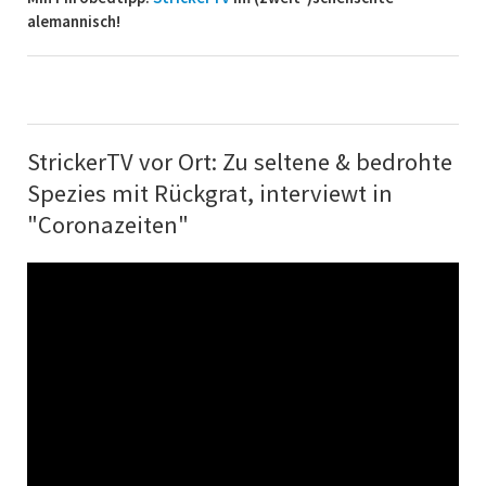
alemannisch!
StrickerTV vor Ort: Zu seltene & bedrohte
Spezies mit Rückgrat, interviewt in
"Coronazeiten"