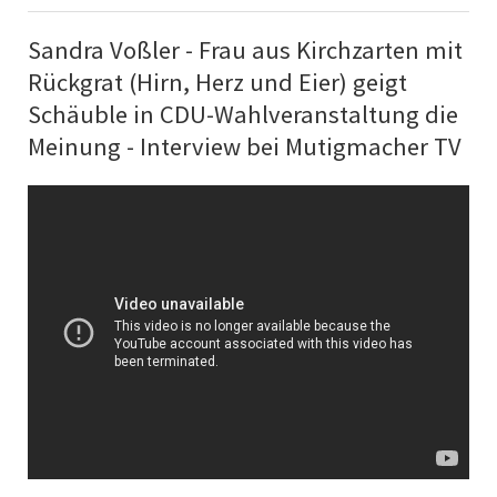
Sandra Voßler - Frau aus Kirchzarten mit
Rückgrat (Hirn, Herz und Eier) geigt
Schäuble in CDU-Wahlveranstaltung die
Meinung - Interview bei Mutigmacher TV