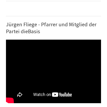
Jürgen Fliege - Pfarrer und Mitglied der
Partei dieBasis